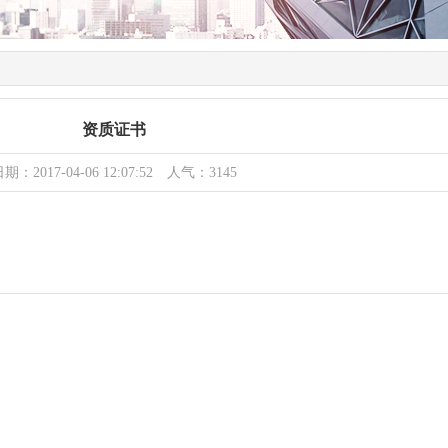
资质证书
期：2017-04-06 12:07:52 人气：3145