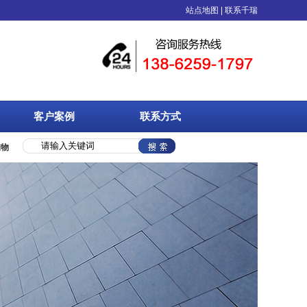
物流周转箱、中空板等塑料制品的综合性包装企业，具备专业技术人员和完善的自动化
站点地图
|
联系千瑞
客户案例
联系方式
准物