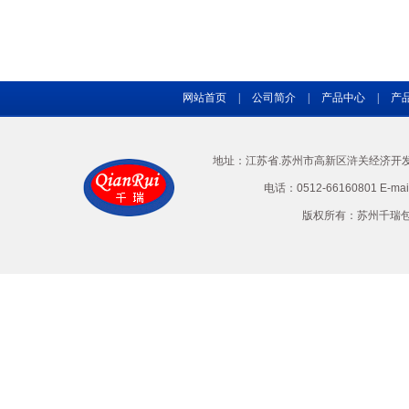
网站首页
|
公司简介
|
产品中心
|
产
地址：江苏省.苏州市高新区浒关经济开发区兴
电话：0512-66160801 E-ma
版权所有：苏州千瑞包