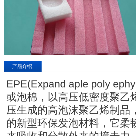
EPE(Expand aple poly
或泡棉，以高压低密度聚乙烯
压生成的高泡沫聚乙烯制品
的新型环保发泡材料，它柔