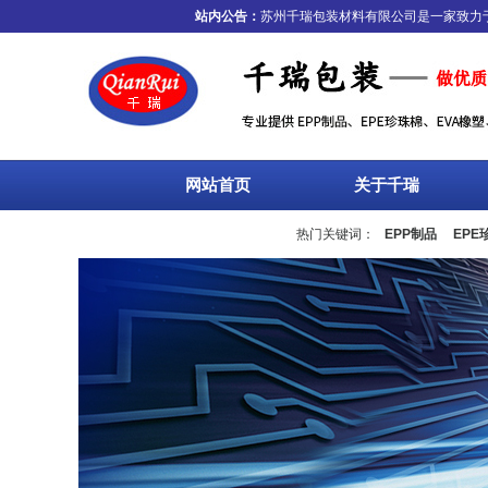
站内公告：
苏州千瑞包装材料有限公司是一家致力于物
网站首页
关于千瑞
热门关键词：
EPP制品
EPE
流箱
周转箱
塑料托盘
围