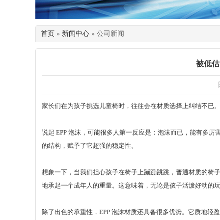
首页
»
新闻中心
» 公司新闻
被低估
家长们在为孩子挑选儿童椅时，往往会在材质选择上纠结不已。今
说起 EPP 泡沫，可能很多人第一反应是：泡沫而已，能有多
的结构，赋予了它超强的稳定性。
想象一下，当我们担心孩子在椅子上蹦蹦跳跳，普通材质的椅子
地承起一个成年人的重量。这意味着，无论是孩子活泼好动的玩
除了出色的承重性，EPP 泡沫材质还具备很多优势。它质地