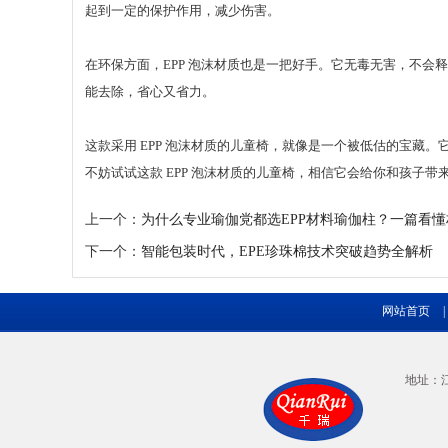
起到一定的保护作用，减少伤害。
在环保方面，EPP 泡沫材质也是一把好手。它无毒无害，不
能去除，省心又省力。
这款采用 EPP 泡沫材质的儿童椅，就像是一个被低估的宝藏
不妨试试这款 EPP 泡沫材质的儿童椅，相信它会给你和孩子带
上一个：
为什么专业瑜伽党都选EPP材料瑜伽柱？一篇看
下一个：
智能包装时代，EPE珍珠棉技术突破趋势全解析
网站首页
|
地址：江