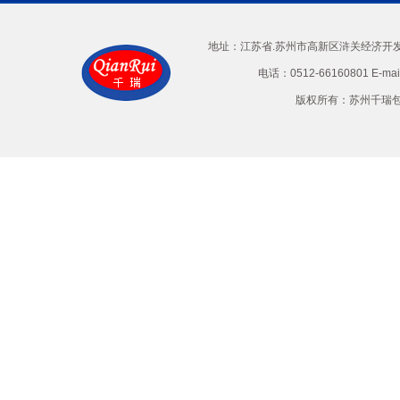
地址：江苏省.苏州市高新区浒关经济开发区兴
电话：0512-66160801 E-ma
版权所有：苏州千瑞包