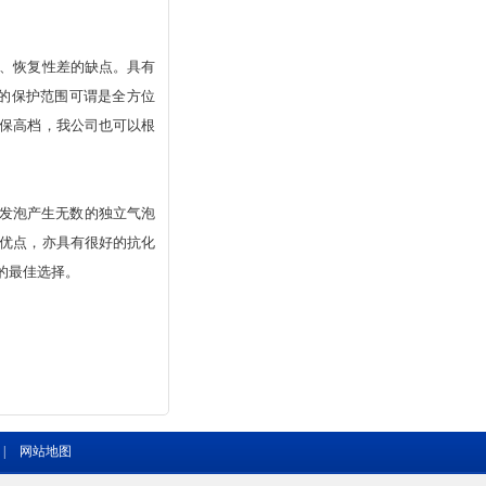
、恢复性差的缺点。具有
的保护范围可谓是全方位
保高档，我公司也可以根
理发泡产生无数的独立气泡
优点，亦具有很好的抗化
的最佳选择。
|
网站地图