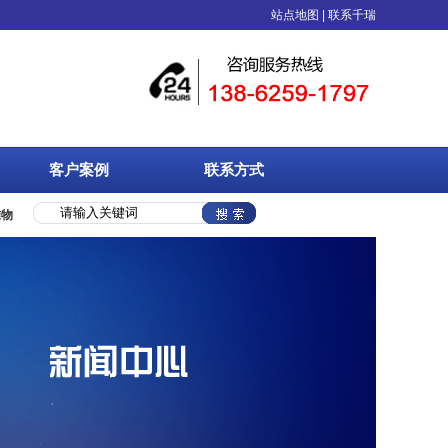
箱、中空板等塑料制品的综合性包装企业，具备专业技术人员和完善的自动化生产工艺
站点地图
|
联系千瑞
客户案例
联系方式
准物