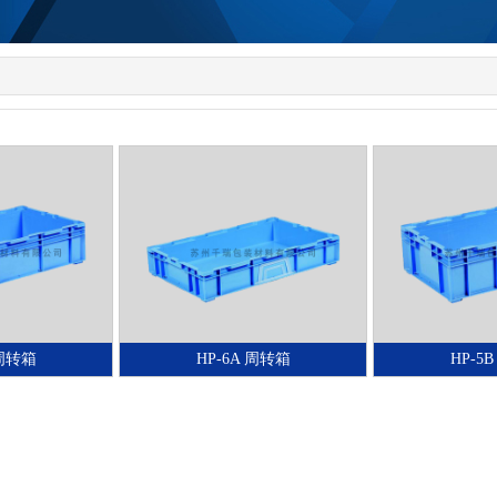
 周转箱
HP-6A 周转箱
HP-5