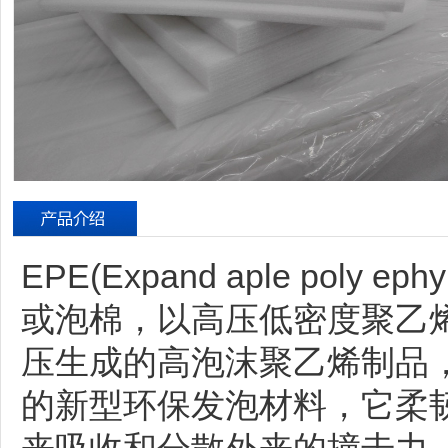
EPE(Expand aple poly
或泡棉，以高压低密度聚乙烯
压生成的高泡沫聚乙烯制品
的新型环保发泡材料，它柔