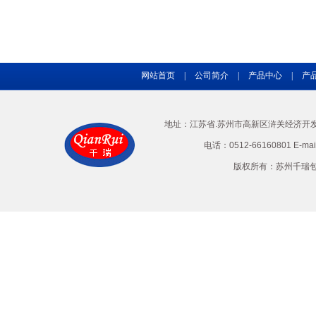
网站首页
|
公司简介
|
产品中心
|
产
地址：江苏省.苏州市高新区浒关经济开发区兴
电话：0512-66160801 E-ma
版权所有：苏州千瑞包