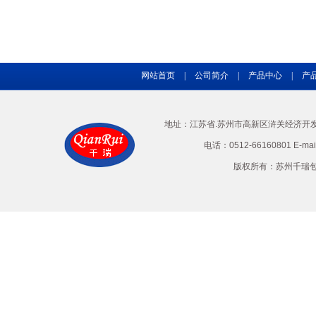
网站首页
|
公司简介
|
产品中心
|
产
地址：江苏省.苏州市高新区浒关经济开发区兴
电话：0512-66160801 E-ma
版权所有：苏州千瑞包