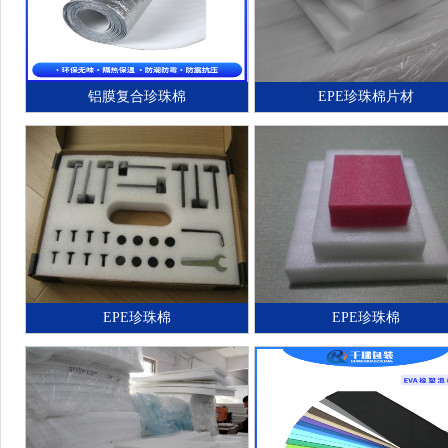
铝膜复合珍珠棉
EPE珍珠棉片材
EPE珍珠棉
EPE珍珠棉